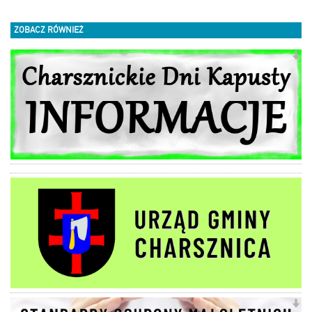
ZOBACZ RÓWNIEŻ