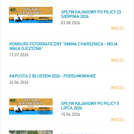
SPŁYW KAJAKOWY PO PILICY 23
SIERPNIA 2026
03.08.2026
WIĘCEJ
KONKURS FOTOGRAFICZNY "GMINA CHARSZNICA - MOJA
MAŁA OJCZYZNA"
13.07.2026
WIĘCEJ
KAPUSTA Z BLUESEM 2026 - PODSUMOWANIE
24.06.2026
WIĘCEJ
SPŁYW KAJAKOWY PO PILICY 5
LIPCA 2026
15.06.2026
WIĘCEJ