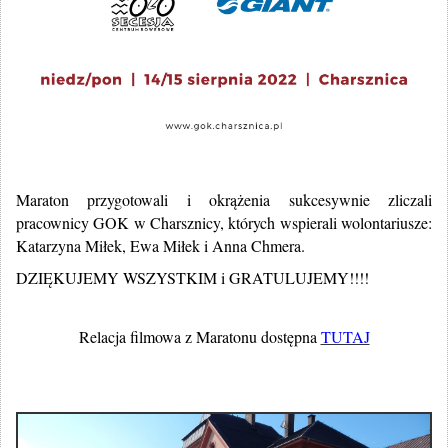
Maraton przygotowali i okrążenia sukcesywnie zliczali
pracownicy GOK w Charsznicy, których wspierali wolontariusze:
Katarzyna Miłek, Ewa Miłek i Anna Chmera.
DZIĘKUJEMY WSZYSTKIM i GRATULUJEMY!!!!
Relacja filmowa z Maratonu dostępna
TUTAJ