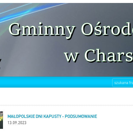
MAŁOPOLSKIE DNI KAPUSTY - PODSUMOWANIE
13.09.2023