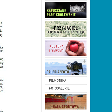
FILMOTEKA
FOTOGALERIE