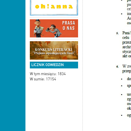
LICZNIK ODWIEDZIN
W tym miesiącu: 1834
W sumie: 17154