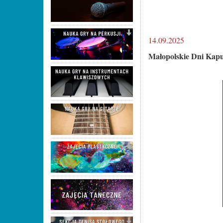
14.09.2025
Małopolskie Dni Kapu