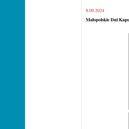
8.09.2024
Małopolskie Dni Kapu