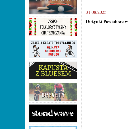
31.08.2025
Dożynki Powiatowe w