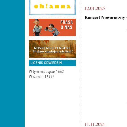
12.01.2025
Koncert Noworoczny 
LICZNIK ODWIEDZIN
W tym miesiącu: 1652
W sumie: 16972
11.11.2024