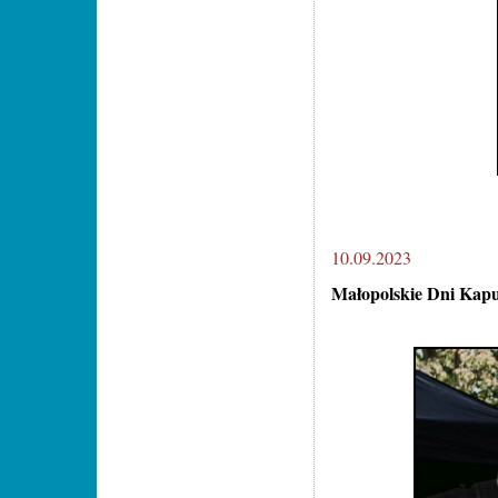
10.09.2023
Małopolskie Dni Kapu