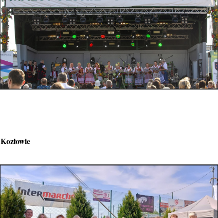
 Kozłowie