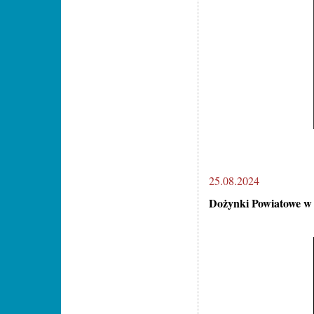
25.08.2024
Dożynki Powiatowe w