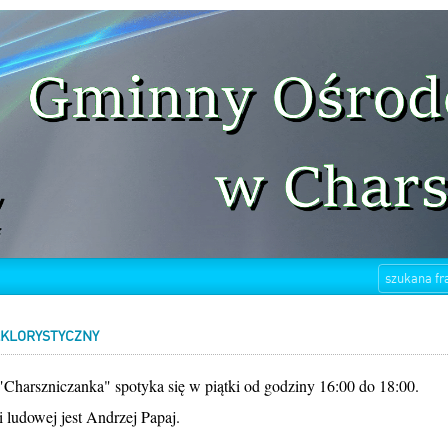
LKLORYSTYCZNY
 "Charszniczanka" spotyka się w piątki od godziny 16:00 do 18:00.
 ludowej jest Andrzej Papaj.