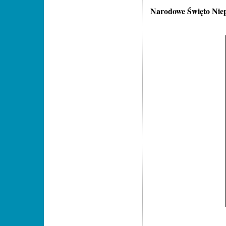
Narodowe Święto Niep