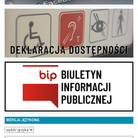
WERSJA JĘZYKOWA