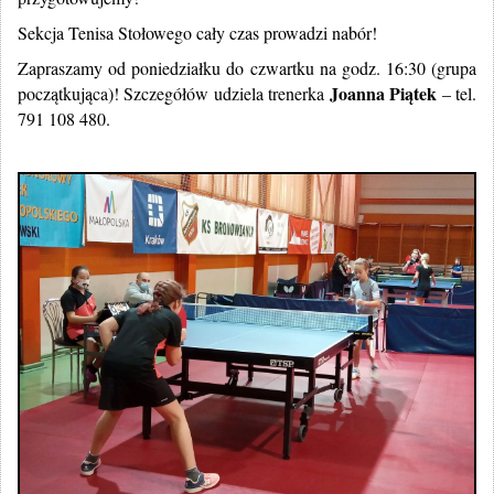
Sekcja Tenisa Stołowego cały czas prowadzi nabór!
Zapraszamy od poniedziałku do czwartku na godz. 16:30 (grupa
Joanna Piątek
początkująca)! Szczegółów udziela trenerka
– tel.
791 108 480.