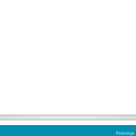
Realizacja: