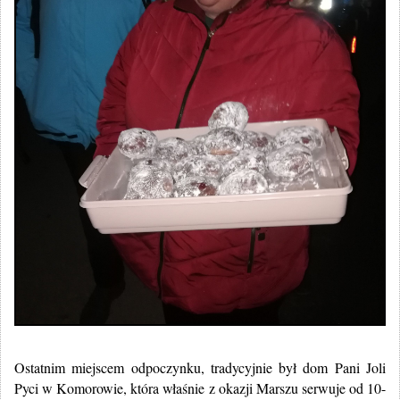
Ostatnim miejscem odpoczynku, tradycyjnie był dom Pani Joli
Pyci w Komorowie, która właśnie z okazji Marszu serwuje od 10-