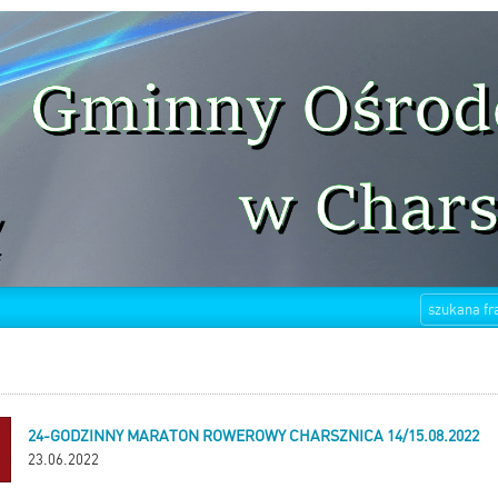
24-GODZINNY MARATON ROWEROWY CHARSZNICA 14/15.08.2022
23.06.2022