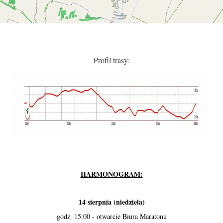
Profil trasy:
HARMONOGRAM:
14 sierpnia (niedziela)
godz. 15:00 - otwarcie Biura Maratonu