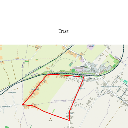
Trasa: