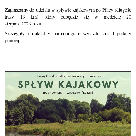
Zapraszamy do udziału w spływie kajakowym po Pilicy (długośc
trasy 13 km), który odbędzie się w niedzielę 20
sierpnia 2023 roku.
Szczegóły i dokładny harmonogram wyjazdu został podany
poniżej.