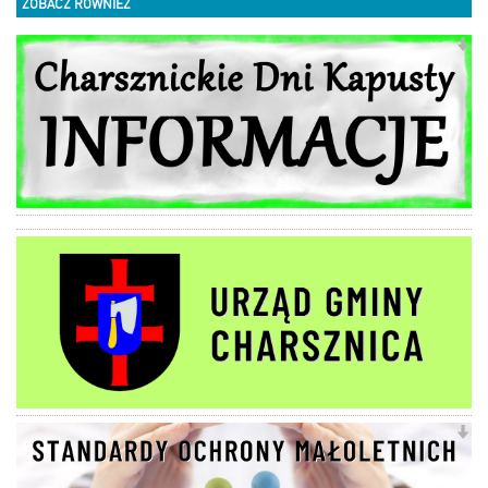
ZOBACZ RÓWNIEŻ