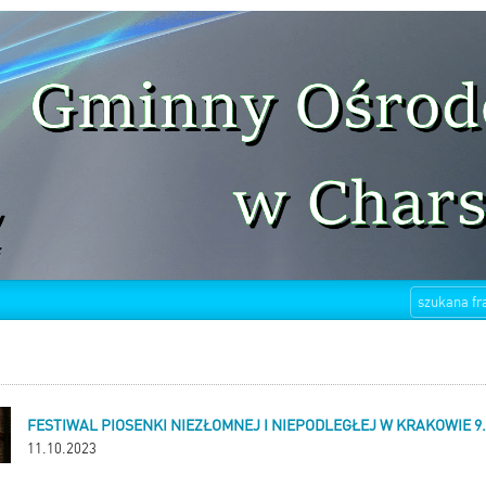
FESTIWAL PIOSENKI NIEZŁOMNEJ I NIEPODLEGŁEJ W KRAKOWIE 9.
11.10.2023