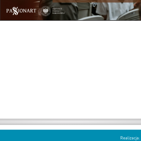
Realizacja: