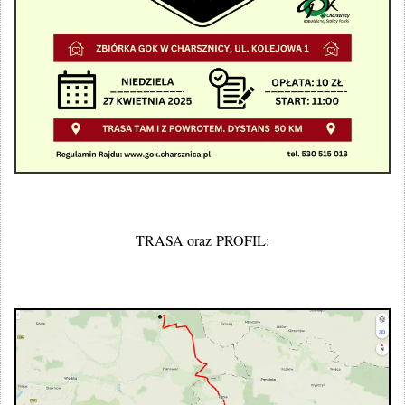
TRASA oraz PROFIL: