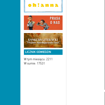
LICZNIK ODWIEDZIN
W tym miesiącu: 2211
W sumie: 17531