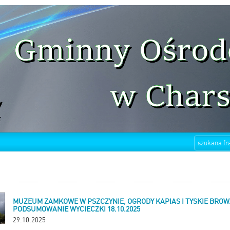
MUZEUM ZAMKOWE W PSZCZYNIE, OGRODY KAPIAS I TYSKIE BROW
PODSUMOWANIE WYCIECZKI 18.10.2025
29.10.2025