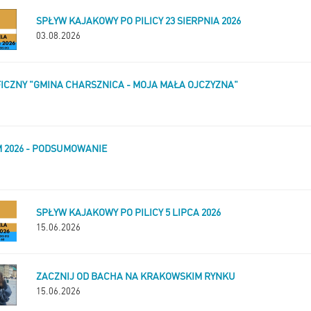
SPŁYW KAJAKOWY PO PILICY 23 SIERPNIA 2026
03.08.2026
CZNY "GMINA CHARSZNICA - MOJA MAŁA OJCZYZNA"
 2026 - PODSUMOWANIE
SPŁYW KAJAKOWY PO PILICY 5 LIPCA 2026
15.06.2026
ZACZNIJ OD BACHA NA KRAKOWSKIM RYNKU
15.06.2026