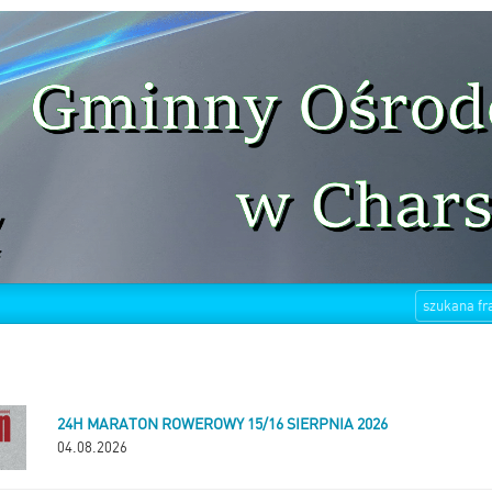
24H MARATON ROWEROWY 15/16 SIERPNIA 2026
04.08.2026