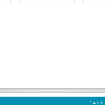
Realizacja: