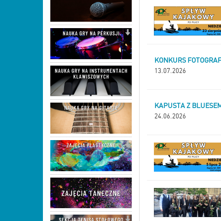
KONKURS FOTOGRAFI
13.07.2026
KAPUSTA Z BLUESEM
24.06.2026