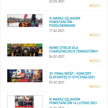
22.03.2021
WIĘCEJ
XI MARSZ SZLAKIEM
POWSTAŃCÓW -
PODSUMOWANIE
17.02.2021
WIĘCEJ
NOWE STROJE DLA
CHARSZNICKICH TENISISTÓW!!!
04.02.2021
WIĘCEJ
29. FINAŁ WOŚP - KONCERT
ELEFANTES 31 STYCZNIA 2021
03.02.2021
WIĘCEJ
XI MARSZ SZLAKIEM
POWSTAŃCÓW 16 LUTEGO 2021